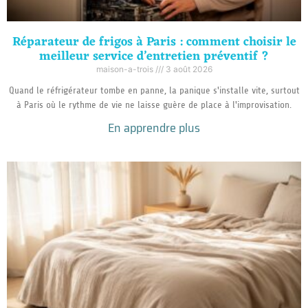
Réparateur de frigos à Paris : comment choisir le
meilleur service d’entretien préventif ?
maison-a-trois
3 août 2026
Quand le réfrigérateur tombe en panne, la panique s'installe vite, surtout
à Paris où le rythme de vie ne laisse guère de place à l'improvisation.
En apprendre plus