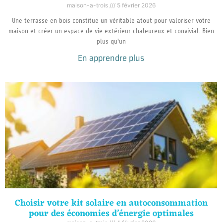
maison-a-trois
5 février 2026
Une terrasse en bois constitue un véritable atout pour valoriser votre
maison et créer un espace de vie extérieur chaleureux et convivial. Bien
plus qu'un
En apprendre plus
Choisir votre kit solaire en autoconsommation
pour des économies d’énergie optimales