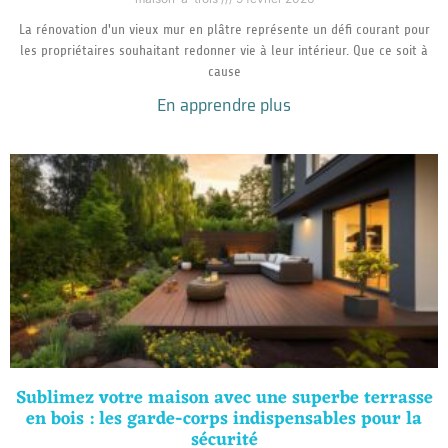
La rénovation d'un vieux mur en plâtre représente un défi courant pour
les propriétaires souhaitant redonner vie à leur intérieur. Que ce soit à
cause
En apprendre plus
Sublimez votre maison avec une superbe terrasse
en bois : les garde-corps indispensables pour la
sécurité