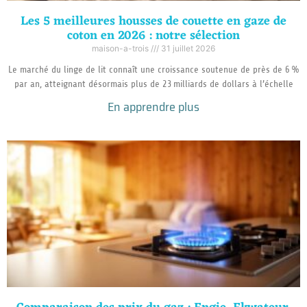
Les 5 meilleures housses de couette en gaze de
coton en 2026 : notre sélection
maison-a-trois
31 juillet 2026
Le marché du linge de lit connaît une croissance soutenue de près de 6 %
par an, atteignant désormais plus de 23 milliards de dollars à l’échelle
En apprendre plus