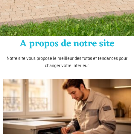
A propos de notre site
Notre site vous propose le meilleur des tutos et tendances pour
changer votre intérieur.