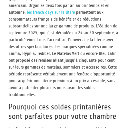
américain. Organisé deux fois par an au printemps et en
automne,
les french days sur la litere
permettent aux
consommateurs français de bénéficier de réductions
substantielles sur une large gamme de produits. L’édition de
septembre 2025, qui s’est déroulée du 24 au 30 septembre, a
particulièrement mis l’accent sur l’univers de la literie avec
des offres spectaculaires. Les marques spécialisées comme
Emma, Hypnia, Tediber, Le Matelas Vert ou encore Bleu Câlin
ont proposé des remises allant jusqu’à cinquante pour cent
sur leurs gammes de matelas, sommiers et accessoires. Cette
période représente véritablement une fenêtre d’opportunité
pour acquérir une literie premium à un prix accessible, sans
avoir à patienter plusieurs mois avant les soldes
traditionnelles.
Pourquoi ces soldes printanières
sont parfaites pour votre chambre