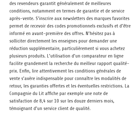
des revendeurs garantit généralement de meilleures
conditions, notamment en termes de garantie et de service
après-vente. S’inscrire aux newsletters des marques favorites
permet de recevoir des codes promotionnels exclusifs et d’être
informé en avant-première des offres. N’hésitez pas à
solliciter directement les enseignes pour demander une
réduction supplémentaire, particulièrement si vous achetez
plusieurs produits. L’utilisation d’un comparateur en ligne
facilite grandement la recherche du meilleur rapport qualité-
prix. Enfin, lire attentivement les conditions générales de
vente s’avère indispensable pour connaître les modalités de
retour, les garanties offertes et les éventuelles restrictions. La
Compagnie du Lit affiche par exemple une note de
satisfaction de 8,4 sur 10 sur les douze derniers mois,
témoignant d’un service client de qualité.
Les critères à prendre en compte
pour un achat réussi