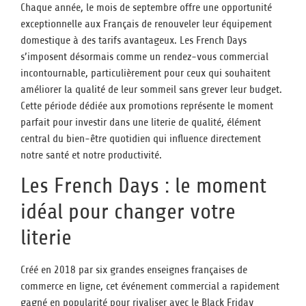
Chaque année, le mois de septembre offre une opportunité
exceptionnelle aux Français de renouveler leur équipement
domestique à des tarifs avantageux. Les French Days
s’imposent désormais comme un rendez-vous commercial
incontournable, particulièrement pour ceux qui souhaitent
améliorer la qualité de leur sommeil sans grever leur budget.
Cette période dédiée aux promotions représente le moment
parfait pour investir dans une literie de qualité, élément
central du bien-être quotidien qui influence directement
notre santé et notre productivité.
Les French Days : le moment
idéal pour changer votre
literie
Créé en 2018 par six grandes enseignes françaises de
commerce en ligne, cet événement commercial a rapidement
gagné en popularité pour rivaliser avec le Black Friday