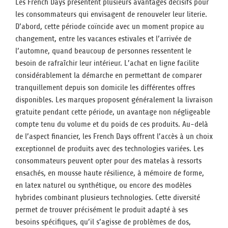
Les French Days présentent plusieurs avantages décisifs pour
les consommateurs qui envisagent de renouveler leur literie.
D’abord, cette période coïncide avec un moment propice au
changement, entre les vacances estivales et l’arrivée de
l’automne, quand beaucoup de personnes ressentent le
besoin de rafraîchir leur intérieur. L’achat en ligne facilite
considérablement la démarche en permettant de comparer
tranquillement depuis son domicile les différentes offres
disponibles. Les marques proposent généralement la livraison
gratuite pendant cette période, un avantage non négligeable
compte tenu du volume et du poids de ces produits. Au-delà
de l’aspect financier, les French Days offrent l’accès à un choix
exceptionnel de produits avec des technologies variées. Les
consommateurs peuvent opter pour des matelas à ressorts
ensachés, en mousse haute résilience, à mémoire de forme,
en latex naturel ou synthétique, ou encore des modèles
hybrides combinant plusieurs technologies. Cette diversité
permet de trouver précisément le produit adapté à ses
besoins spécifiques, qu’il s’agisse de problèmes de dos,