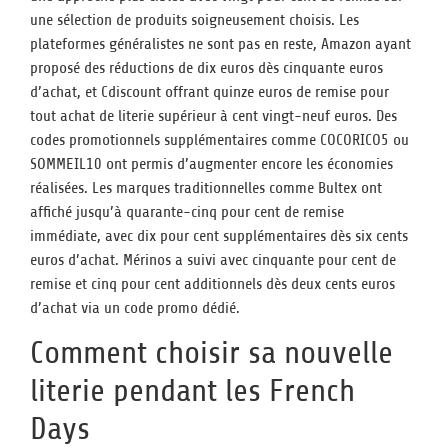
une sélection de produits soigneusement choisis. Les
plateformes généralistes ne sont pas en reste, Amazon ayant
proposé des réductions de dix euros dès cinquante euros
d’achat, et Cdiscount offrant quinze euros de remise pour
tout achat de literie supérieur à cent vingt-neuf euros. Des
codes promotionnels supplémentaires comme COCORICO5 ou
SOMMEIL10 ont permis d’augmenter encore les économies
réalisées. Les marques traditionnelles comme Bultex ont
affiché jusqu’à quarante-cinq pour cent de remise
immédiate, avec dix pour cent supplémentaires dès six cents
euros d’achat. Mérinos a suivi avec cinquante pour cent de
remise et cinq pour cent additionnels dès deux cents euros
d’achat via un code promo dédié.
Comment choisir sa nouvelle
literie pendant les French
Days