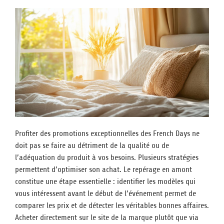
Profiter des promotions exceptionnelles des French Days ne
doit pas se faire au détriment de la qualité ou de
l’adéquation du produit à vos besoins. Plusieurs stratégies
permettent d’optimiser son achat. Le repérage en amont
constitue une étape essentielle : identifier les modèles qui
vous intéressent avant le début de l’événement permet de
comparer les prix et de détecter les véritables bonnes affaires.
Acheter directement sur le site de la marque plutôt que via