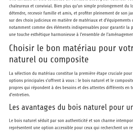
chaleureux et convivial. Bien plus qu'un simple prolongement du lo
détendre, recevoir famille et amis, et profiter pleinement de son jar
sur des choix judicieux en matière de matériaux et d'équipements 
notamment comme des éléments indispensables pour garantir la pr
une touche esthétique harmonieuse à l'ensemble de l'aménagemen
Choisir le bon matériau pour votr
naturel ou composite
La sélection du matériau constitue la première étape cruciale pour 
options principales s'offrent à vous : le bois naturel et le composi
propres qui répondent à des besoins et des attentes différents en t
d'entretien.
Les avantages du bois naturel pour u
Le bois naturel séduit par son authenticité et son charme intempo
représentent une option accessible pour ceux qui recherchent un re