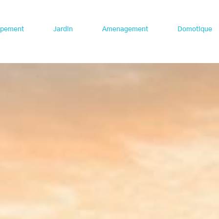
ipement
Jardin
Amenagement
Domotique