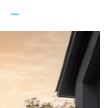
Idees