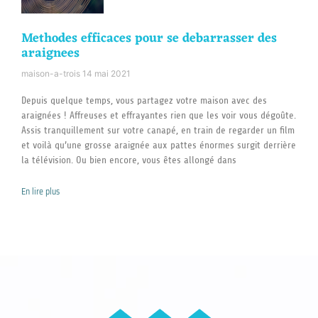
Methodes efficaces pour se debarrasser des
araignees
maison-a-trois
14 mai 2021
Depuis quelque temps, vous partagez votre maison avec des
araignées ! Affreuses et effrayantes rien que les voir vous dégoûte.
Assis tranquillement sur votre canapé, en train de regarder un film
et voilà qu’une grosse araignée aux pattes énormes surgit derrière
la télévision. Ou bien encore, vous êtes allongé dans
En lire plus