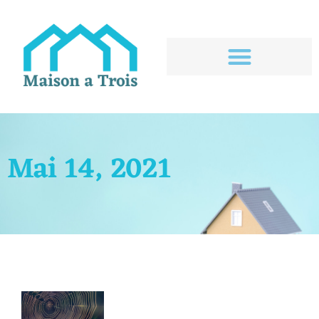
Mai 14, 2021