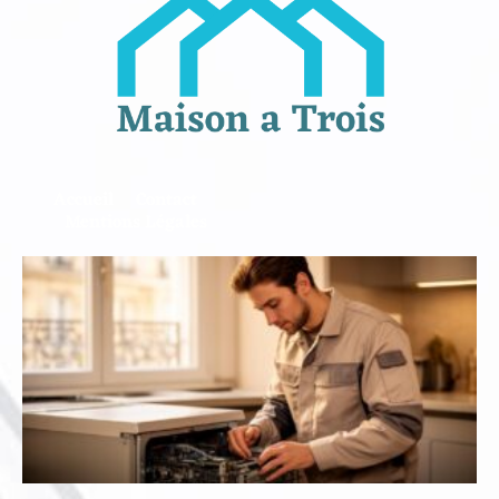
Accueil
Contact
Mentions Légales