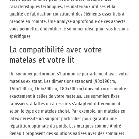
caractéristiques techniques, les matériaux utilisés et la
qualité de fabrication constituent des éléments essentiels à
prendre en compte. Une analyse approfondie de ces aspects
vous permettra d’identifier le sommier idéal pour vos besoins
spécifiques.
La compatibilité avec votre
matelas et votre lit
Un sommier performant s’harmonise parfaitement avec votre
matelas existant. Les dimensions standard (90x190cm,
140x190cm, 160x200cm, 180x200cm) doivent correspondre
exactement à celles de votre matelas. Les sommiers fixes,
tapissiers, à lattes ou à ressorts s’adaptent différemment
selon le type de matelas choisi. Par exemple, un matelas en
latex nécessite un support particulier pour garantir une
répartition optimale du poids. Les marques comme André
Renault proposent des solutions variées avec des sommiers