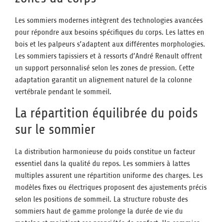
Les sommiers modernes intègrent des technologies avancées
pour répondre aux besoins spécifiques du corps. Les lattes en
bois et les palpeurs s’adaptent aux différentes morphologies.
Les sommiers tapissiers et à ressorts d’André Renault offrent
un support personnalisé selon les zones de pression. Cette
adaptation garantit un alignement naturel de la colonne
vertébrale pendant le sommeil.
La répartition équilibrée du poids
sur le sommier
La distribution harmonieuse du poids constitue un facteur
essentiel dans la qualité du repos. Les sommiers à lattes
multiples assurent une répartition uniforme des charges. Les
modèles fixes ou électriques proposent des ajustements précis
selon les positions de sommeil. La structure robuste des
sommiers haut de gamme prolonge la durée de vie du