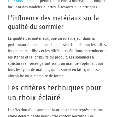
chez André Renault
permet d’accéder à une gamme complète
incluant des modèles à lattes, à ressorts ou électriques.
L’influence des matériaux sur la
qualité du sommier
La qualité des matériaux joue un rôle majeur dans la
performance du sommier. Le bois sélectionné pour les lattes,
les palpeurs utilisés et les différentes finitions déterminent la
résistance et la longévité du produit. Les sommiers à
structure renforcée garantissent un maintien optimal pour
tous les types de matelas, qu’ils soient en latex, mousse
alvéolaire ou à mémoire de forme.
Les critères techniques pour
un choix éclairé
La sélection d’un sommier haut de gamme représente une
étape déterminante pour votre confort nocturne. Les