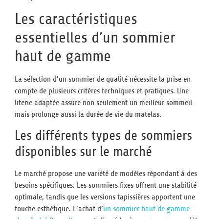
Les caractéristiques
essentielles d’un sommier
haut de gamme
La sélection d’un sommier de qualité nécessite la prise en
compte de plusieurs critères techniques et pratiques. Une
literie adaptée assure non seulement un meilleur sommeil
mais prolonge aussi la durée de vie du matelas.
Les différents types de sommiers
disponibles sur le marché
Le marché propose une variété de modèles répondant à des
besoins spécifiques. Les sommiers fixes offrent une stabilité
optimale, tandis que les versions tapissières apportent une
touche esthétique. L’achat d’
un sommier haut de gamme