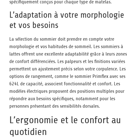
spécifiquement conçus pour chaque type de matelas.
L’adaptation à votre morphologie
et vos besoins
La sélection du sommier doit prendre en compte votre
morphologie et vos habitudes de sommeil. Les sommiers à
lattes offrent une excellente adaptabilité grâce à leurs zones
de confort différenciées. Les palpeurs et les finitions variées
permettent un ajustement précis selon votre corpulence. Les
options de rangement, comme le sommier Primflex avec ses
624L de capacité, associent fonctionnalité et confort. Les
modèles électriques proposent des positions multiples pour
répondre aux besoins spécifiques, notamment pour les
personnes présentant des sensibilités dorsales.
L’ergonomie et le confort au
quotidien