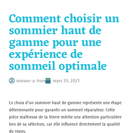
Comment choisir un
sommier haut de
gamme pour une
expérience de
sommeil optimale
maison-a-trois
mars 19, 2025
Le choix d’un sommier haut de gamme représente une étape
déterminante pour garantir un sommeil réparateur. Cette
pièce maîtresse de la literie mérite une attention particulière
lors de sa sélection, car elle influence directement la qualité
du repos.