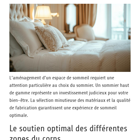
L’aménagement d’un espace de sommeil requiert une
attention particulière au choix du sommier. Un sommier haut
de gamme représente un investissement judicieux pour votre
bien-être. La sélection minutieuse des matériaux et la qualité
de fabrication garantissent une expérience de sommeil
optimale.
Le soutien optimal des différentes
zones du corps